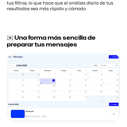
tus filtros, lo que hace que el análisis diario de tus 
resultados sea más rápido y cómodo.
✉️ Una forma más sencilla de 
preparar tus mensajes