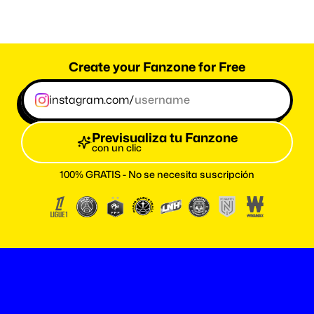
Create your Fanzone for Free
instagram.com/
Previsualiza tu Fanzone
con un clic
100% GRATIS - No se necesita suscripción
 relacionados
Ver todo