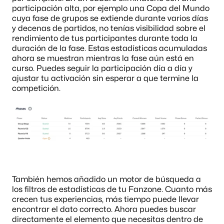
participación alta, por ejemplo una Copa del Mundo 
cuya fase de grupos se extiende durante varios días 
y decenas de partidos, no tenías visibilidad sobre el 
rendimiento de tus participantes durante toda la 
duración de la fase. Estas estadísticas acumuladas 
ahora se muestran mientras la fase aún está en 
curso. Puedes seguir la participación día a día y 
ajustar tu activación sin esperar a que termine la 
competición.
También hemos añadido un motor de búsqueda a 
los filtros de estadísticas de tu Fanzone. Cuanto más 
crecen tus experiencias, más tiempo puede llevar 
encontrar el dato correcto. Ahora puedes buscar 
directamente el elemento que necesitas dentro de 