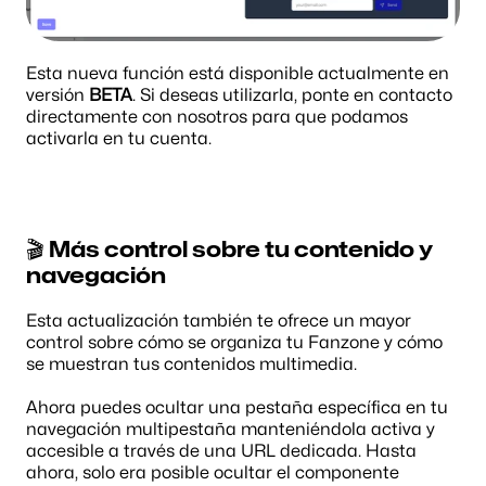
Esta nueva función está disponible actualmente en 
versión 
BETA
. Si deseas utilizarla, ponte en contacto 
directamente con nosotros para que podamos 
activarla en tu cuenta.
🎬 Más control sobre tu contenido y 
navegación
Esta actualización también te ofrece un mayor 
control sobre cómo se organiza tu Fanzone y cómo 
se muestran tus contenidos multimedia.
Ahora puedes ocultar una pestaña específica en tu 
navegación multipestaña manteniéndola activa y 
accesible a través de una URL dedicada. Hasta 
ahora, solo era posible ocultar el componente 