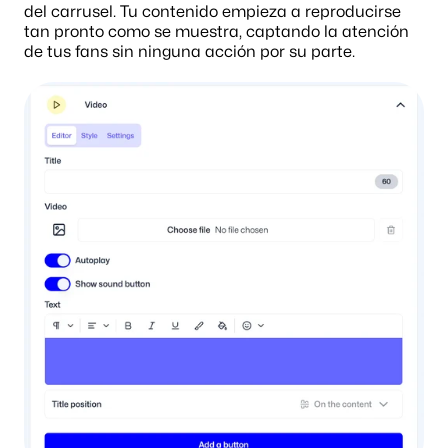
del carrusel. Tu contenido empieza a reproducirse 
tan pronto como se muestra, captando la atención 
de tus fans sin ninguna acción por su parte.