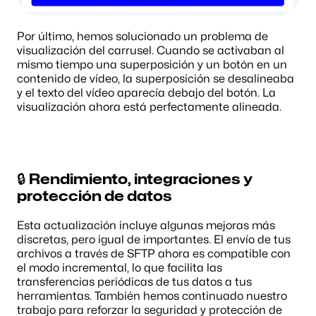
Por último, hemos solucionado un problema de 
visualización del carrusel. Cuando se activaban al 
mismo tiempo una superposición y un botón en un 
contenido de vídeo, la superposición se desalineaba 
y el texto del vídeo aparecía debajo del botón. La 
visualización ahora está perfectamente alineada.
🔒 Rendimiento, integraciones y 
protección de datos
Esta actualización incluye algunas mejoras más 
discretas, pero igual de importantes. El envío de tus 
archivos a través de SFTP ahora es compatible con 
el modo incremental, lo que facilita las 
transferencias periódicas de tus datos a tus 
herramientas. También hemos continuado nuestro 
trabajo para reforzar la seguridad y protección de 