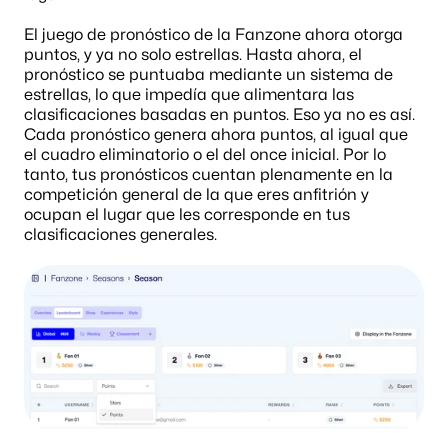
El juego de pronóstico de la Fanzone ahora otorga 
puntos, y ya no solo estrellas. Hasta ahora, el 
pronóstico se puntuaba mediante un sistema de 
estrellas, lo que impedía que alimentara las 
clasificaciones basadas en puntos. Eso ya no es así. 
Cada pronóstico genera ahora puntos, al igual que 
el cuadro eliminatorio o el del once inicial. Por lo 
tanto, tus pronósticos cuentan plenamente en la 
competición general de la que eres anfitrión y 
ocupan el lugar que les corresponde en tus 
clasificaciones generales.