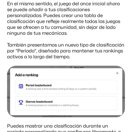
En el mismo sentido, el juego del once inicial ahora 
se puede añadir a tus clasificaciones 
personalizadas. Puedes crear una tabla de 
clasificación que refleje realmente todos los juegos 
que se ofrecen a tu comunidad, sin dejar de lado 
ninguna de tus mecánicas.
También presentamos un nuevo tipo de clasificación 
por "Periodo", diseñado para mantener tus rankings 
activos a lo largo del tiempo.
Puedes mostrar una clasificación durante un 