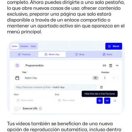
completo. Ahora puedes dirigirte a una sola pestaña, 
lo que abre nuevos casos de uso: ofrecer contenido 
exclusivo, preparar una página que solo estará 
disponible a través de un enlace compartido o 
mantener un apartado activo sin que aparezca en el 
menú principal.
Tus vídeos también se benefician de una nueva 
opción de reproducción automática, incluso dentro 