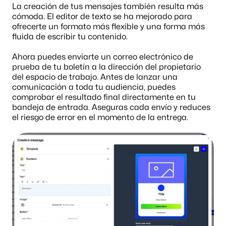
La creación de tus mensajes también resulta más 
cómoda. El editor de texto se ha mejorado para 
ofrecerte un formato más flexible y una forma más 
fluida de escribir tu contenido.
Ahora puedes enviarte un correo electrónico de 
prueba de tu boletín a la dirección del propietario 
del espacio de trabajo. Antes de lanzar una 
comunicación a toda tu audiencia, puedes 
comprobar el resultado final directamente en tu 
bandeja de entrada. Aseguras cada envío y reduces 
el riesgo de error en el momento de la entrega.