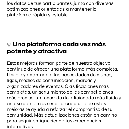
los datos de tus participantes, junto con diversas 
optimizaciones orientadas a mantener la 
plataforma rápida y estable.
✨ Una plataforma cada vez más 
potente y atractiva
Estas mejoras forman parte de nuestro objetivo 
continuo de ofrecer una plataforma más completa, 
flexible y adaptada a las necesidades de clubes, 
ligas, medios de comunicación, marcas y 
organizadores de eventos. Clasificaciones más 
completas, un seguimiento de las competiciones 
más preciso, un recorrido del aficionado más fluido y 
un uso diario más sencillo: cada una de estas 
mejoras te ayuda a reforzar el compromiso de tu 
comunidad. Más actualizaciones están en camino 
para seguir enriqueciendo tus experiencias 
interactivas.