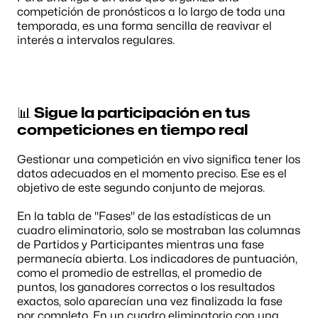
competición de pronósticos a lo largo de toda una 
temporada, es una forma sencilla de reavivar el 
interés a intervalos regulares.
📊 Sigue la participación en tus 
competiciones en tiempo real
Gestionar una competición en vivo significa tener los 
datos adecuados en el momento preciso. Ese es el 
objetivo de este segundo conjunto de mejoras.
En la tabla de "Fases" de las estadísticas de un 
cuadro eliminatorio, solo se mostraban las columnas 
de Partidos y Participantes mientras una fase 
permanecía abierta. Los indicadores de puntuación, 
como el promedio de estrellas, el promedio de 
puntos, los ganadores correctos o los resultados 
exactos, solo aparecían una vez finalizada la fase 
por completo. En un cuadro eliminatorio con una 