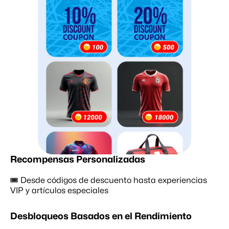
Recompensas Personalizadas
🎟 Desde códigos de descuento hasta experiencias 
VIP y artículos especiales
Desbloqueos Basados en el Rendimiento