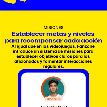
MISIONES
Establecer metas y niveles 
para recompensar cada acción
Al igual que en los videojuegos, Fanzone 
introduce un sistema de misiones para 
establecer objetivos claros para los 
aficionados y fomentar interacciones 
regulares.