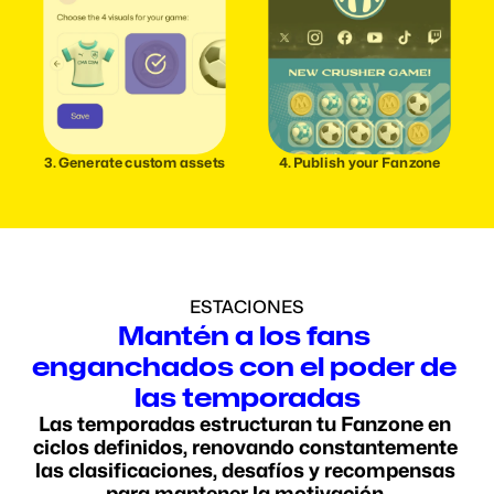
3. Generate custom assets
4. Publish your Fanzone
ESTACIONES
Mantén a los fans 
enganchados con el poder de 
las temporadas
Las temporadas estructuran tu Fanzone en 
ciclos definidos, renovando constantemente 
las clasificaciones, desafíos y recompensas 