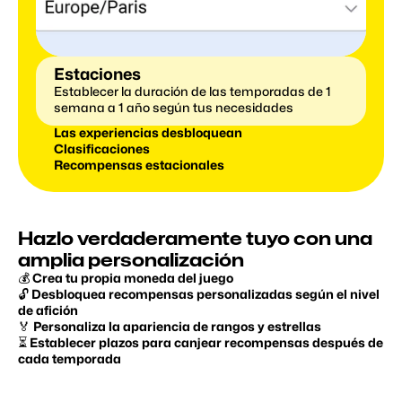
Estaciones
Establecer la duración de las temporadas de 1 
semana a 1 año según tus necesidades
Las experiencias desbloquean
Clasificaciones
Recompensas estacionales
Hazlo verdaderamente tuyo con una 
amplia personalización
💰 Crea tu propia moneda del juego
🔓 Desbloquea recompensas personalizadas según el nivel 
de afición
🏅 Personaliza la apariencia de rangos y estrellas
⏳ Establecer plazos para canjear recompensas después de 
cada temporada