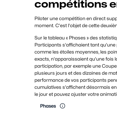
compétitions e
Piloter une compétition en direct su
moment. C'est l'objet de cette deuxiè
Sur le tableau « Phases » des statisti
Participants s'affichaient tant qu'une 
comme les étoiles moyennes, les poin
exacts, n'apparaissaient qu'une fois l
participation, par exemple une Coupe
plusieurs jours et des dizaines de matc
performance de vos participants penda
cumulatives s'affichent désormais en
le jour et pouvez ajuster votre animati