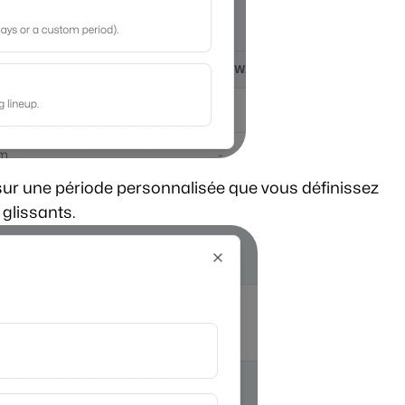
ur une période personnalisée que vous définissez 
 glissants. 