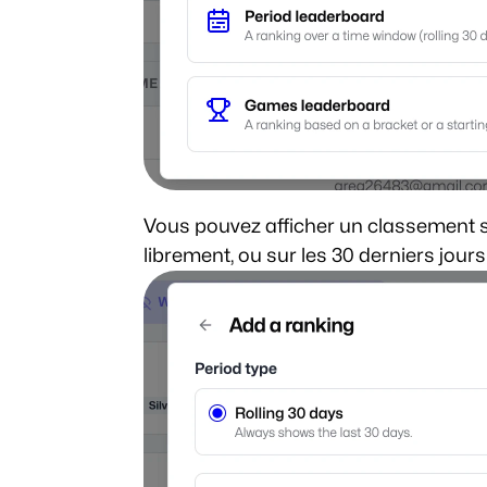
Vous pouvez afficher un classement s
librement, ou sur les 30 derniers jours