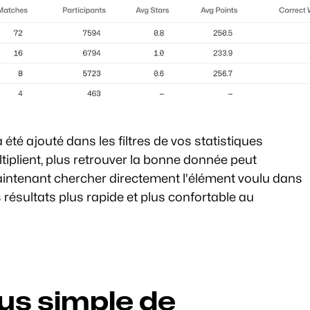
été ajouté dans les filtres de vos statistiques 
iplient, plus retrouver la bonne donnée peut 
tenant chercher directement l'élément voulu dans 
s résultats plus rapide et plus confortable au 
us simple de 