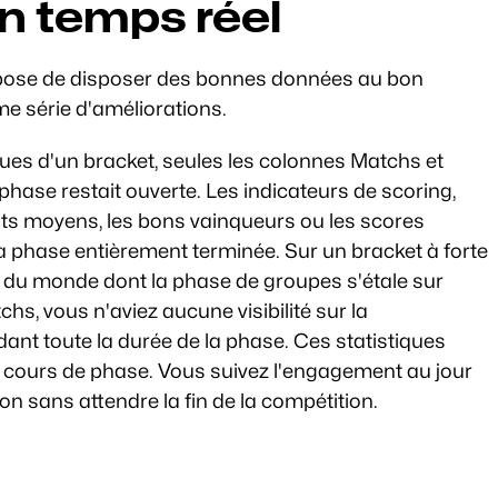
n temps réel
ppose de disposer des bonnes données au bon 
me série d'améliorations.
ques d'un bracket, seules les colonnes Matchs et 
phase restait ouverte. Les indicateurs de scoring, 
ts moyens, les bons vainqueurs ou les scores 
a phase entièrement terminée. Sur un bracket à forte 
 du monde dont la phase de groupes s'étale sur 
hs, vous n'aviez aucune visibilité sur la 
nt toute la durée de la phase. Ces statistiques 
 cours de phase. Vous suivez l'engagement au jour 
on sans attendre la fin de la compétition.