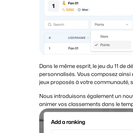
Dans le même esprit, le jeu du 11 de d
personnalisés. Vous composez ainsi u
jeux proposés à votre communauté, sa
Nous introduisons également un nouve
animer vos classements dans le temp